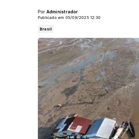
Por
Administrador
Publicado em 05/09/2025 12:30
Brasil