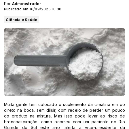
Por
Administrador
Publicado em 16/09/2025 10:30
Ciência e Saúde
Muita gente tem colocado o suplemento da creatina em pó
direto na boca, sem diluir, com receio de perder um pouco
do produto na mistura. Mas isso pode levar ao risco de
broncoaspiração, como ocorreu com um paciente no Rio
Grande do Sul este ano, alerta a vice-presidente da