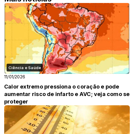
Ciência e Saúde
11/01/2026
Calor extremo pressiona o coração e pode
aumentar risco de infarto e AVC; veja como se
proteger