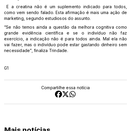
E a creatina não é um suplemento indicado para todos,
como vem sendo falado. Esta afirmação é mais uma ação de
marketing, segundo estudiosos do assunto.
“Se não temos ainda a questão da melhora cognitiva como
grande evidência científica e se o indivíduo não faz
exercício, a indicação não é para todos ainda. Mal ela não
vai fazer, mas o indivíduo pode estar gastando dinheiro sem
necessidade”, finaliza Trindade.
G1
Compartilhe essa notícia
Mais notícias