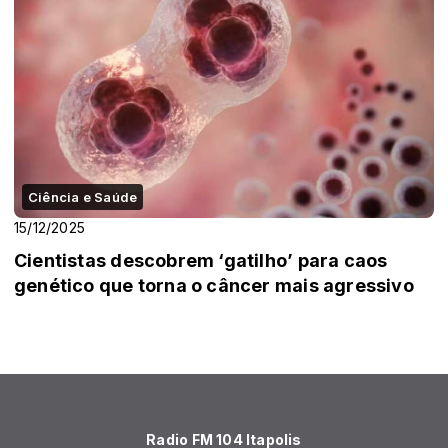
Ciência e Saúde
15/12/2025
Cientistas descobrem ‘gatilho’ para caos
genético que torna o câncer mais agressivo
Radio FM 104 Itapolis