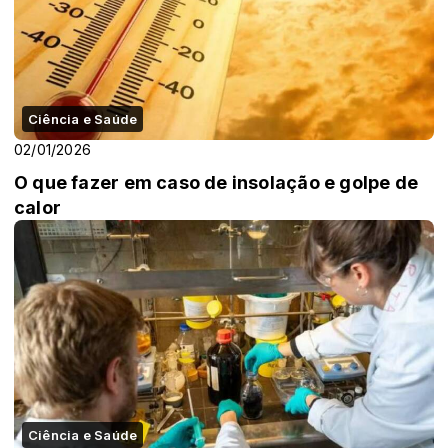
Ciência e Saúde
02/01/2026
O que fazer em caso de insolação e golpe de
calor
Ciência e Saúde