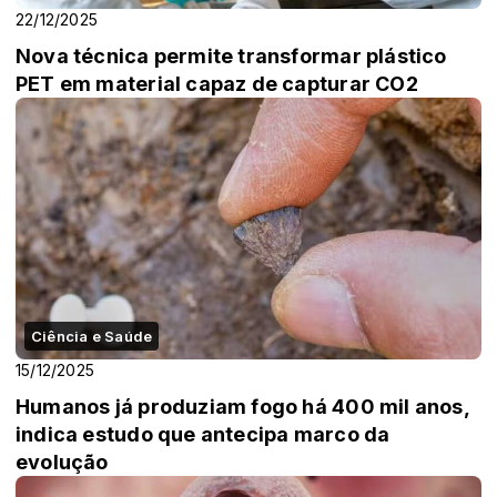
22/12/2025
Nova técnica permite transformar plástico
PET em material capaz de capturar CO2
Ciência e Saúde
15/12/2025
Humanos já produziam fogo há 400 mil anos,
indica estudo que antecipa marco da
evolução