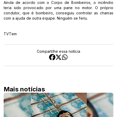
Ainda de acordo com o Corpo de Bombeiros, o incêndio
teria sido provocado por uma pane no motor. O próprio
condutor, que é bombeiro, conseguiu controlar as chamas
com a ajuda de outra equipe. Ninguém se feriu.
TVTem
Compartilhe essa notícia
Mais notícias