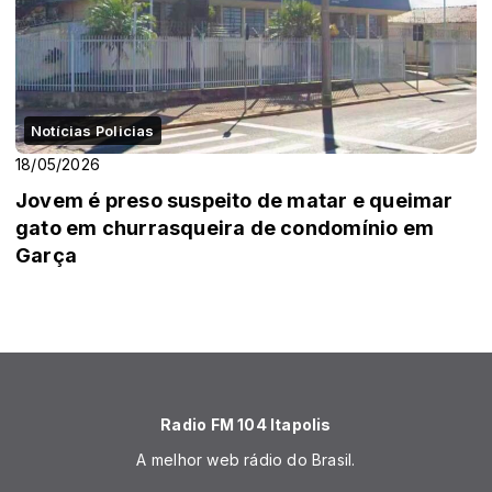
Notícias Policias
18/05/2026
Jovem é preso suspeito de matar e queimar
gato em churrasqueira de condomínio em
Garça
Radio FM 104 Itapolis
A melhor web rádio do Brasil.