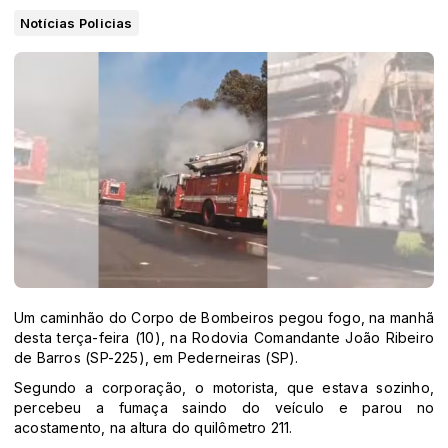
Notícias Policias
Um caminhão do Corpo de Bombeiros pegou fogo, na manhã
desta terça-feira (10), na Rodovia Comandante João Ribeiro
de Barros (SP-225), em Pederneiras (SP).
Segundo a corporação, o motorista, que estava sozinho,
percebeu a fumaça saindo do veículo e parou no
acostamento, na altura do quilômetro 211.