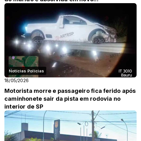
Notícias Policias
18/05/2026
Motorista morre e passageiro fica ferido após
caminhonete sair da pista em rodovia no
interior de SP