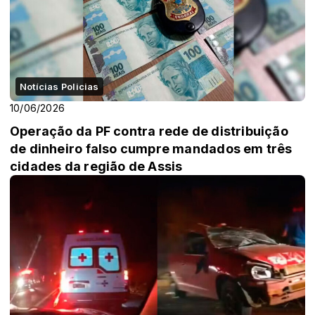
Notícias Policias
10/06/2026
Operação da PF contra rede de distribuição
de dinheiro falso cumpre mandados em três
cidades da região de Assis