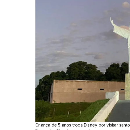
Criança de 5 anos troca Disney por visitar sant