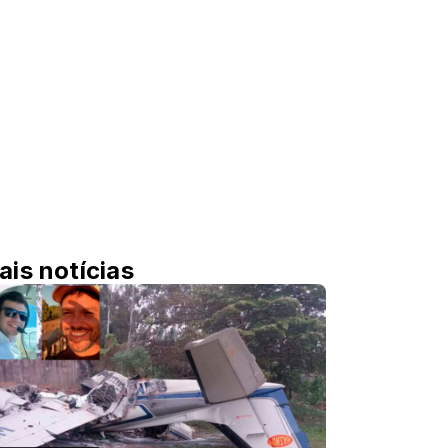
ais notícias