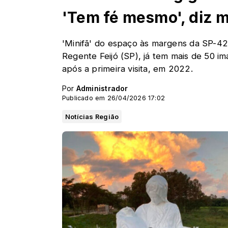
'Tem fé mesmo', diz 
'Minifã' do espaço às margens da SP-42
Regente Feijó (SP), já tem mais de 50 
após a primeira visita, em 2022.
Por
Administrador
Publicado em 26/04/2026 17:02
Notícias Região