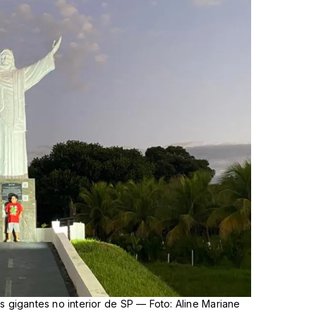
os gigantes no interior de SP — Foto: Aline Mariane