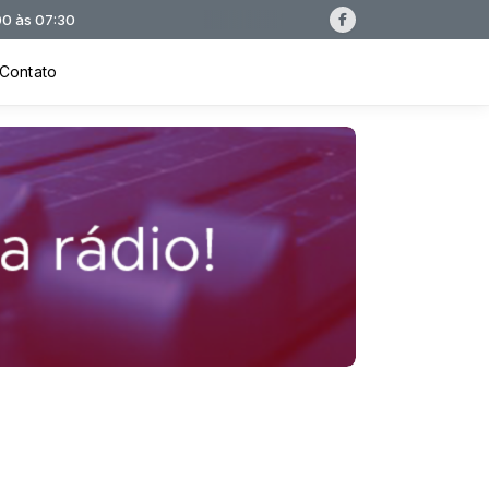
Contato