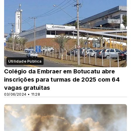
Utilidade Pública
Colégio da Embraer em Botucatu abre
inscrições para turmas de 2025 com 64
vagas gratuitas
03/06/2024 • 11:28