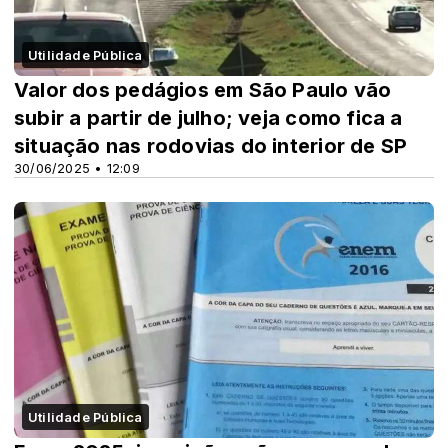
Utilidade Pública
Valor dos pedágios em São Paulo vão
subir a partir de julho; veja como fica a
situação nas rodovias do interior de SP
30/06/2025 • 12:09
Utilidade Pública