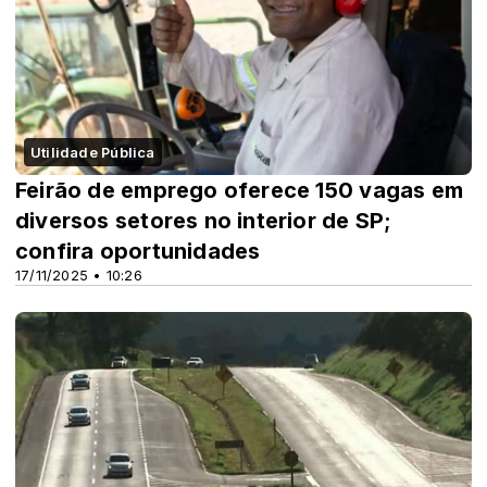
Utilidade Pública
Feirão de emprego oferece 150 vagas em
diversos setores no interior de SP;
confira oportunidades
17/11/2025 • 10:26