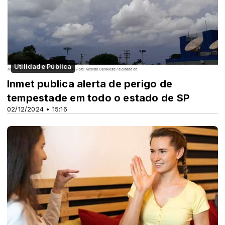
Utilidade Pública
Inmet publica alerta de perigo de
tempestade em todo o estado de SP
02/12/2024 • 15:16