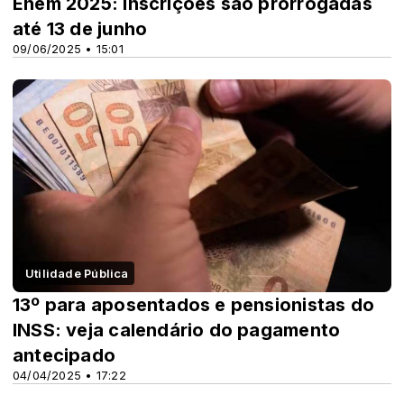
Enem 2025: inscrições são prorrogadas
até 13 de junho
09/06/2025 • 15:01
Utilidade Pública
13º para aposentados e pensionistas do
INSS: veja calendário do pagamento
antecipado
04/04/2025 • 17:22