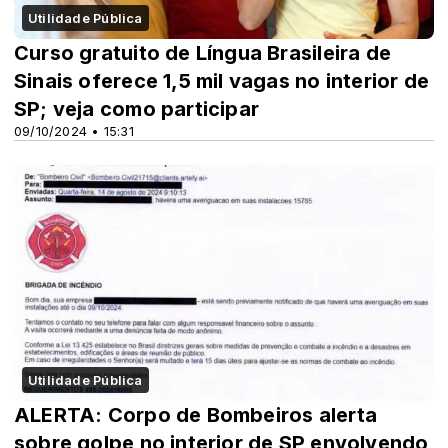
Utilidade Pública
Curso gratuito de Língua Brasileira de
Sinais oferece 1,5 mil vagas no interior de
SP; veja como participar
09/10/2024 • 15:31
Utilidade Pública
ALERTA: Corpo de Bombeiros alerta
sobre golpe no interior de SP envolvendo