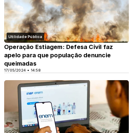
Utilidade Pública
Operação Estiagem: Defesa Civil faz
apelo para que população denuncie
queimadas
17/05/2024 • 14:58