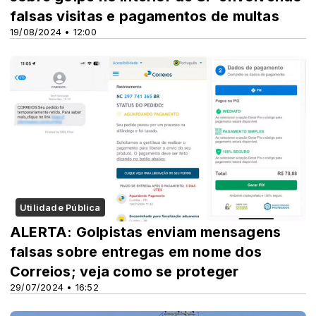
falsas visitas e pagamentos de multas
19/08/2024 • 12:00
Utilidade Pública
ALERTA: Golpistas enviam mensagens
falsas sobre entregas em nome dos
Correios; veja como se proteger
29/07/2024 • 16:52