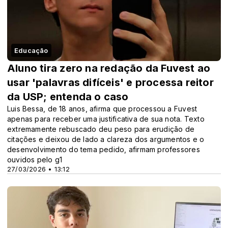
Educação
Aluno tira zero na redação da Fuvest ao
usar 'palavras difíceis' e processa reitor
da USP; entenda o caso
Luis Bessa, de 18 anos, afirma que processou a Fuvest
apenas para receber uma justificativa de sua nota. Texto
extremamente rebuscado deu peso para erudição de
citações e deixou de lado a clareza dos argumentos e o
desenvolvimento do tema pedido, afirmam professores
ouvidos pelo g1
27/03/2026 • 13:12