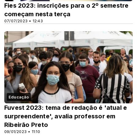
Fies 2023: inscrições para o 2º semestre
começam nesta terça
07/07/2023 • 12:43
Educação
Fuvest 2023: tema de redação é 'atual e
surpreendente', avalia professor em
Ribeirão Preto
09/01/2023 • 11:10