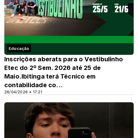
Educação
Inscrições aberats para o Vestibulinho
Etec do 2º Sem. 2026 até 25 de
Maio.Ibitinga terá Técnico em
contabilidade co...
26/04/2026 • 17:21