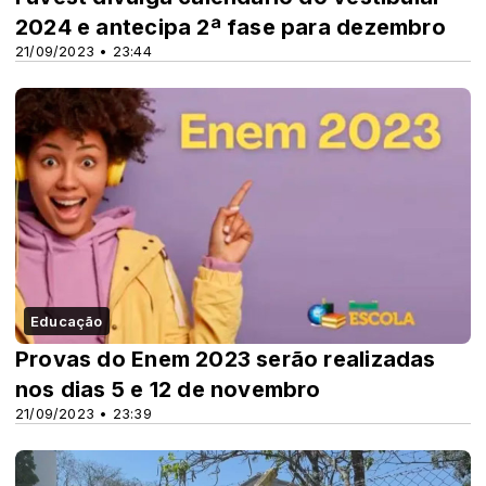
2024 e antecipa 2ª fase para dezembro
21/09/2023 • 23:44
Educação
Provas do Enem 2023 serão realizadas
nos dias 5 e 12 de novembro
21/09/2023 • 23:39