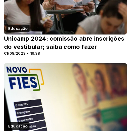
Educação
Unicamp 2024: comissão abre inscrições
do vestibular; saiba como fazer
01/08/2023 • 16:38
Educação