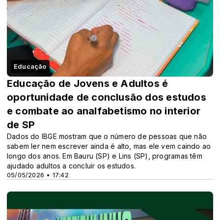
Educação
Educação de Jovens e Adultos é
oportunidade de conclusão dos estudos
e combate ao analfabetismo no interior
de SP
Dados do IBGE mostram que o número de pessoas que não
sabem ler nem escrever ainda é alto, mas ele vem caindo ao
longo dos anos. Em Bauru (SP) e Lins (SP), programas têm
ajudado adultos a concluir os estudos.
05/05/2026 • 17:42