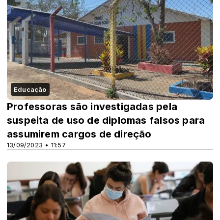
Educação
Professoras são investigadas pela
suspeita de uso de diplomas falsos para
assumirem cargos de direção
13/09/2023 • 11:57