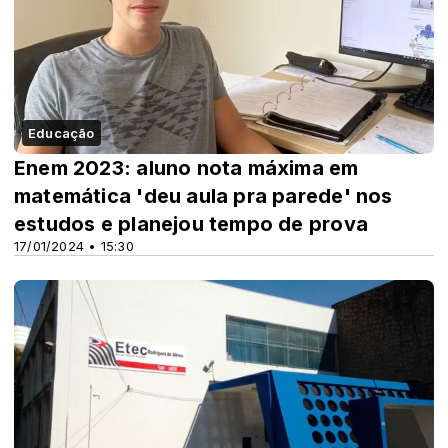
Educação
Enem 2023: aluno nota máxima em
matemática 'deu aula pra parede' nos
estudos e planejou tempo de prova
17/01/2024 • 15:30