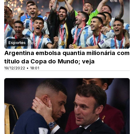
Esportes
Argentina embolsa quantia milionária com
título da Copa do Mundo; veja
19/12/2022 • 18:01