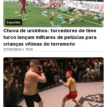
Esportes
Chuva de ursinhos: torcedores de time
turco lançam milhares de pelúcias para
crianças vítimas do terremoto
27/02/2023 • 11:20