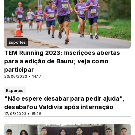
Esportes
TEM Running 2023: Inscrições abertas
para a edição de Bauru; veja como
participar
23/06/2023 • 14:17
Esportes
"Não espere desabar para pedir ajuda",
desabafou Valdivia após internação
17/05/2023 • 15:28