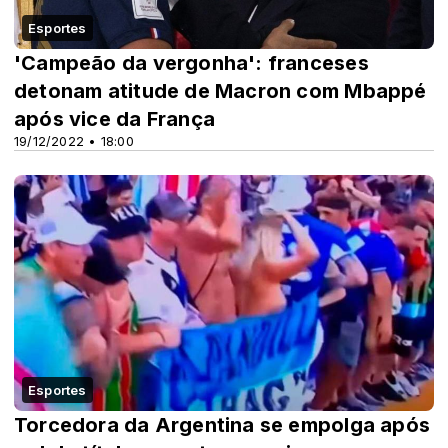
Esportes
'Campeão da vergonha': franceses
detonam atitude de Macron com Mbappé
após vice da França
19/12/2022 • 18:00
Esportes
Torcedora da Argentina se empolga após