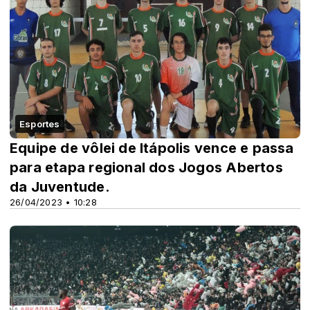
Esportes
Equipe de vôlei de Itápolis vence e passa
para etapa regional dos Jogos Abertos
da Juventude.
26/04/2023 • 10:28