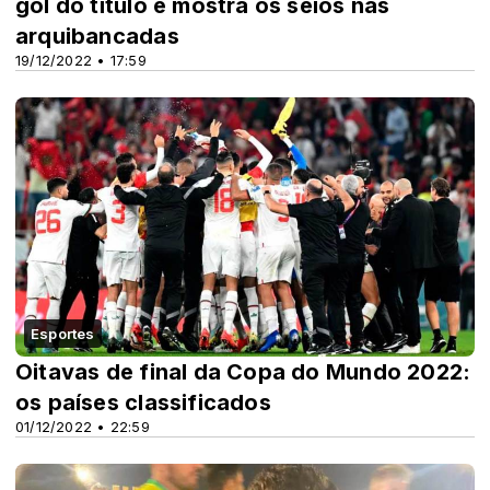
gol do título e mostra os seios nas
arquibancadas
19/12/2022 • 17:59
Esportes
Oitavas de final da Copa do Mundo 2022:
os países classificados
01/12/2022 • 22:59