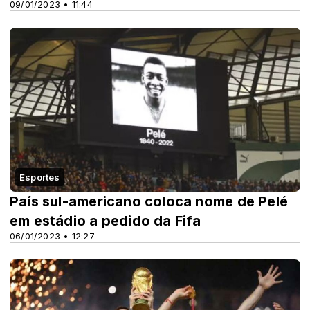
09/01/2023 • 11:44
Esportes
País sul-americano coloca nome de Pelé
em estádio a pedido da Fifa
06/01/2023 • 12:27