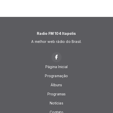
Radio FM 104 Itapolis
A melhor web rádio do Brasil.
Página Inicial
Programação
Álbuns
Programas
Notícias
Contato